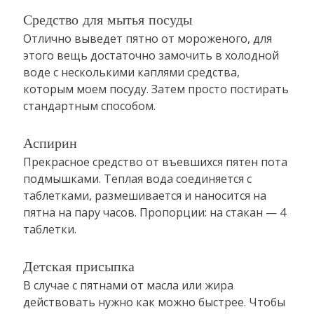
Средство для мытья посуды
Отлично выведет пятно от мороженого, для
этого вещь достаточно замочить в холодной
воде с несколькими каплями средства,
которым моем посуду. Затем просто постирать
стандартным способом.
Аспирин
Прекрасное средство от въевшихся пятен пота
подмышками. Теплая вода соединяется с
таблетками, размешивается и наносится на
пятна на пару часов. Пропорции: на стакан — 4
таблетки.
Детская присыпка
В случае с пятнами от масла или жира
действовать нужно как можно быстрее. Чтобы