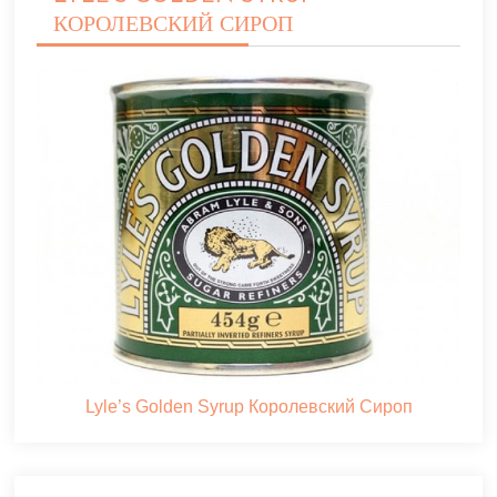
КОРОЛЕВСКИЙ СИРОП
Lyle’s Golden Syrup Королевский Сироп