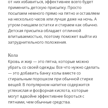
от них избавиться, эффективнее всего будет
применить детскую присыпку. Просто
посыпаем немного прямо на пятно и оставляем
на несколько часов или лучше даже на ночь. А
утром счищаем остатки и стираем как обычно.
Детская присыпка обладает отличной
впитываемостью, поэтому поможет выйти из
затруднительного положения.
Кола
Кровь и жир — это пятна, которые можно
убрать со своей одежды. Все что нужно сделать
— это добавить банку колы вместе со
стиральным порошком при обычной стирке
вещей. В популярном напитке содержится
углекислая и фосфорная кислота, которые
могут вдвойне эффективнее бороться с
пятнами, чем обычные средства.