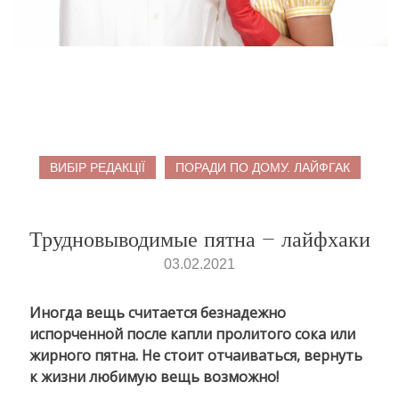
ВИБІР РЕДАКЦІЇ
ПОРАДИ ПО ДОМУ. ЛАЙФГАК
Трудновыводимые пятна – лайфхаки
03.02.2021
Иногда вещь считается безнадежно
испорченной после капли пролитого сока или
жирного пятна. Не стоит отчаиваться, вернуть
к жизни любимую вещь возможно!