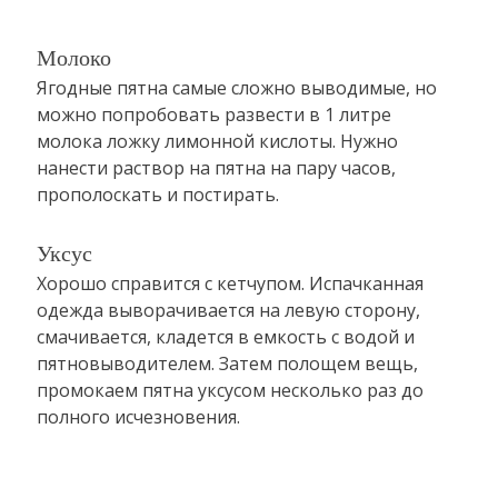
Молоко
Ягодные пятна самые сложно выводимые, но
можно попробовать развести в 1 литре
молока ложку лимонной кислоты. Нужно
нанести раствор на пятна на пару часов,
прополоскать и постирать.
Уксус
Хорошо справится с кетчупом. Испачканная
одежда выворачивается на левую сторону,
смачивается, кладется в емкость с водой и
пятновыводителем. Затем полощем вещь,
промокаем пятна уксусом несколько раз до
полного исчезновения.