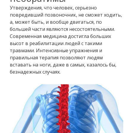
Утверждения, что человек, серьезно
повредивший позвоночник, не сможет ходить,
а, может быть, и вообще двигаться, по
большей части являются несостоятельными.
Современная медицина достигла больших
высот в реабилитации людей с такими
травмами. Интенсивные упражнения и
правильная терапия позволяют людям
вставать на ноги, даже в самых, казалось бы,
безнадежных случаях.