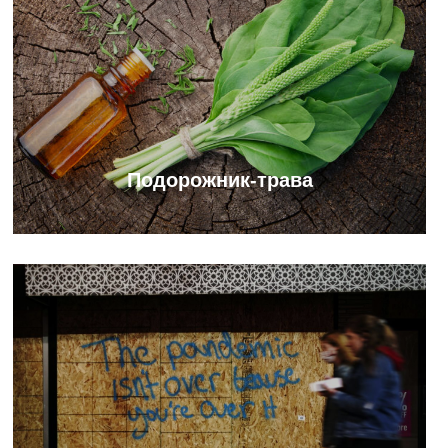
Подорожник-трава