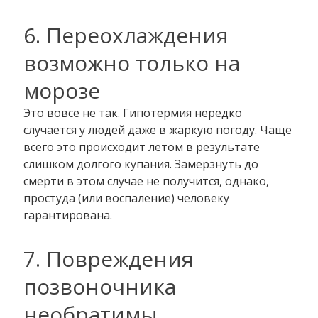
6. Переохлаждения
возможно только на
морозе
Это вовсе не так. Гипотермия нередко
случается у людей даже в жаркую погоду. Чаще
всего это происходит летом в результате
слишком долгого купания. Замерзнуть до
смерти в этом случае не получится, однако,
простуда (или воспаление) человеку
гарантирована.
7. Повреждения
позвоночника
необратимы