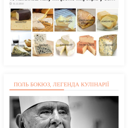
ПОЛЬ БОКЮЗ, ЛЕГЕНДА КУЛІНАРІЇ