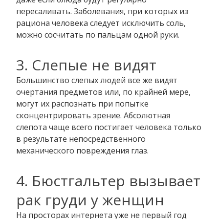
пересаливать. Заболевания, при которых из
рациона человека следует исключить соль,
можно сосчитать по пальцам одной руки.
3. Слепые не видят
Большинство слепых людей все же видят
очертания предметов или, по крайней мере,
могут их распознать при попытке
сконцентрировать зрение. Абсолютная
слепота чаще всего постигает человека только
в результате непосредственного
механического повреждения глаз.
4. Бюстгальтер вызывает
рак груди у женщин
На просторах интернета уже не первый год