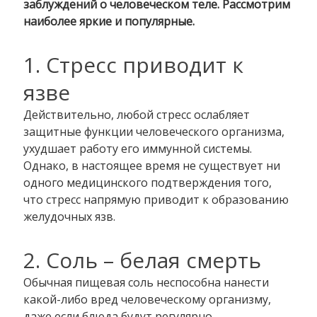
заблуждений о человеческом теле. Рассмотрим
наиболее яркие и популярные.
1. Стресс приводит к
язве
Действительно, любой стресс ослабляет
защитные функции человеческого организма,
ухудшает работу его иммунной системы.
Однако, в настоящее время не существует ни
одного медицинского подтверждения того,
что стресс напрямую приводит к образованию
желудочных язв.
2. Соль – белая смерть
Обычная пищевая соль неспособна нанести
какой-либо вред человеческому организму,
даже если блюда будут регулярно