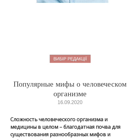
ВИБІР РЕДАКЦІЇ
Популярные мифы о человеческом
организме
16.09.2020
Сложность человеческого организма и
медицины в целом – благодатная почва для
существования разнообразных мифов и