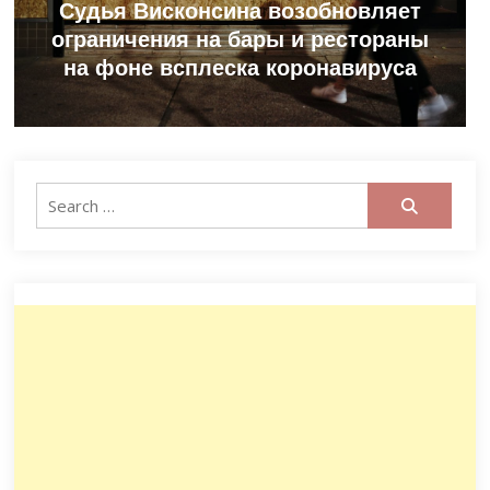
Судья Висконсина возобновляет
ограничения на бары и рестораны
на фоне всплеска коронавируса
Search
for: