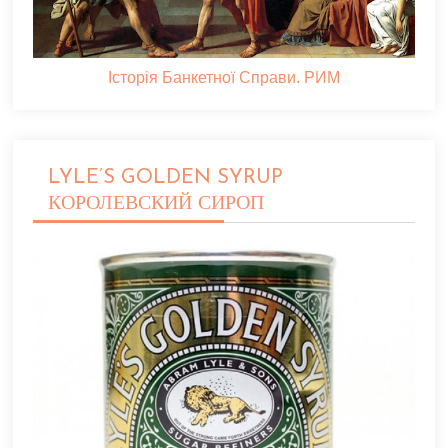
Історія Банкетної Справи. РИМ
LYLE’S GOLDEN SYRUP
КОРОЛЕВСКИЙ СИРОП