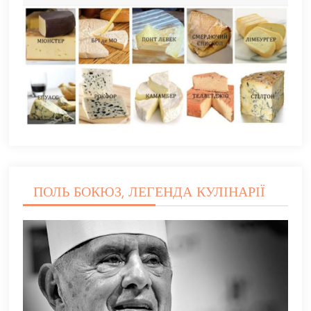
ПОЛЬ БОКЮЗ, ЛЕГЕНДА КУЛІНАРІЇ