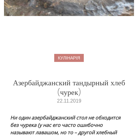
КУЛІНАРІЯ
Азербайджанский тандырный хлеб
(чурек)
22.11.2019
Ни один азербайджанский стол не обходится
без чурека (у нас его часто ошибочно
называют лавашом, но то – другой хлебный