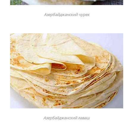
Азербайджанский чурек
Азербайджанский лаваш