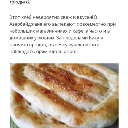
продукт).
Этот хлеб невероятно свеж и вкусен! В
Азербайджане его выпекают повсеместно при
небольших магазинчиках и кафе, а часто и в
домашних условиях. За пределами Баку и
прочих городов, выпечку чурека можно
наблюдать прям вдоль дорог.