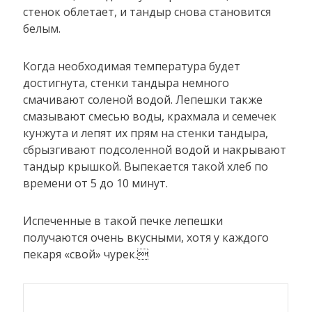
стенок облетает, и тандыр снова становится
белым.
Когда необходимая температура будет
достигнута, стенки тандыра немного
смачивают соленой водой. Лепешки также
смазывают смесью воды, крахмала и семечек
кунжута и лепят их прям на стенки тандыра,
сбрызгивают подсоленной водой и накрывают
тандыр крышкой. Выпекается такой хлеб по
времени от 5 до 10 минут.
Испеченные в такой печке лепешки
получаются очень вкусными, хотя у каждого
пекаря «свой» чурек.