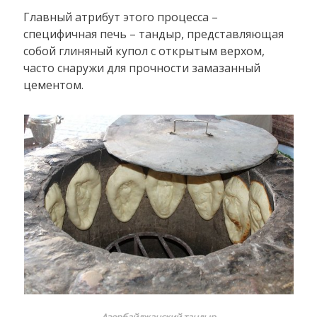
Главный атрибут этого процесса –
специфичная печь – тандыр, представляющая
собой глиняный купол с открытым верхом,
часто снаружи для прочности замазанный
цементом.
Азербайджанский тандыр