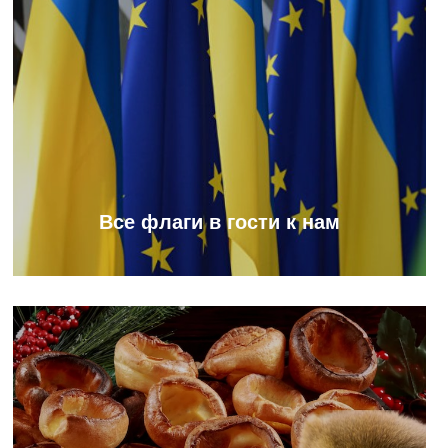
Все флаги в гости к нам