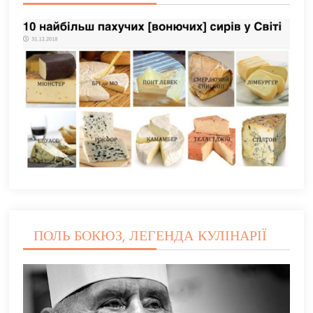
ПОЛЬ БОКЮЗ, ЛЕГЕНДА КУЛІНАРІЇ