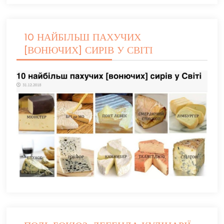
10 НАЙБІЛЬШ ПАХУЧИХ
[ВОНЮЧИХ] СИРІВ У СВІТІ