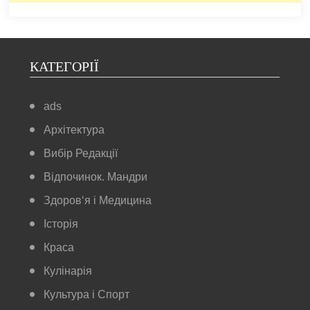
КАТЕГОРІЇ
ads
Архітектура
Вибір Редакції
Відпочинок. Мандри
Здоров‘я і Медицина
Історія
Краса
Кулінарія
Культура і Спорт