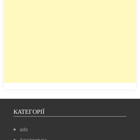
КАТЕГОРІЇ
ads