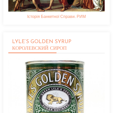
Історія Банкетної Справи. РИМ
LYLE’S GOLDEN SYRUP
КОРОЛЕВСКИЙ СИРОП