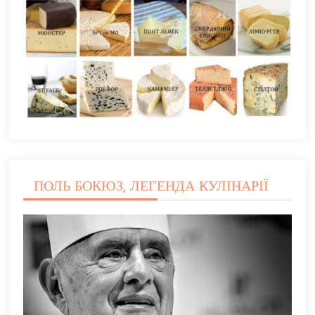
ПОЛЬ БОКЮЗ, ЛЕГЕНДА КУЛІНАРІЇ