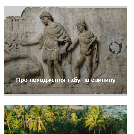
Про походження табу на свинину