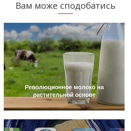
Вам може сподобатись
Революционное молоко на
растительной основе