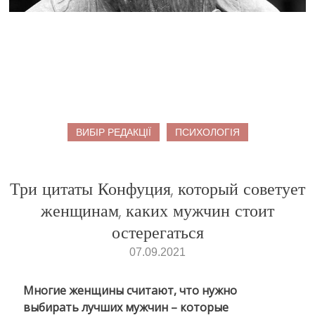
ВИБІР РЕДАКЦІЇ
ПСИХОЛОГІЯ
Три цитаты Конфуция, который советует
женщинам, каких мужчин стоит
остерегаться
07.09.2021
Многие женщины считают, что нужно
выбирать лучших мужчин – которые