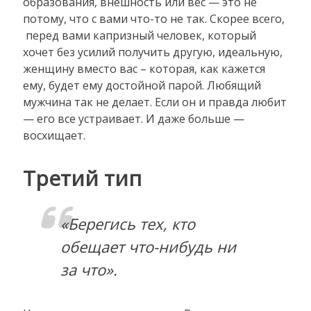
образования, внешность или вес — это не
потому, что с вами что-то не так. Скорее всего,
перед вами капризный человек, который
хочет без усилий получить другую, идеальную,
женщину вместо вас – которая, как кажется
ему, будет ему достойной парой. Любящий
мужчина так не делает. Если он и правда любит
— его все устраивает. И даже больше —
восхищает.
Третий тип
«Берегись тех, кто
обещает что-нибудь ни
за что».