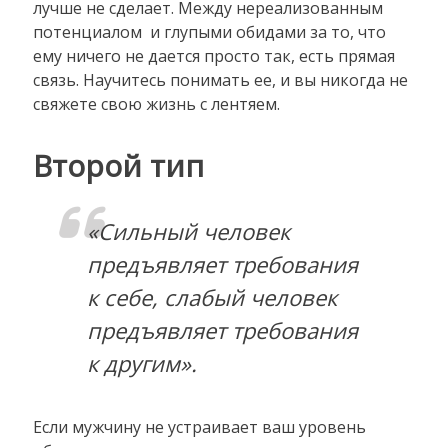
лучше не сделает. Между нереализованным
потенциалом и глупыми обидами за то, что
ему ничего не дается просто так, есть прямая
связь. Научитесь понимать ее, и вы никогда не
свяжете свою жизнь с лентяем.
Второй тип
«Сильный человек
предъявляет требования
к себе, слабый человек
предъявляет требования
к другим».
Если мужчину не устраивает ваш уровень