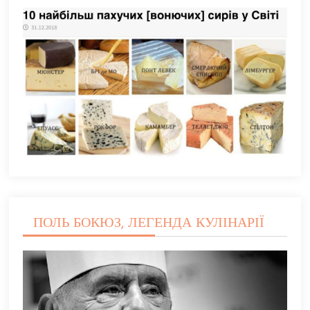
ПОЛЬ БОКЮЗ, ЛЕГЕНДА КУЛІНАРІЇ