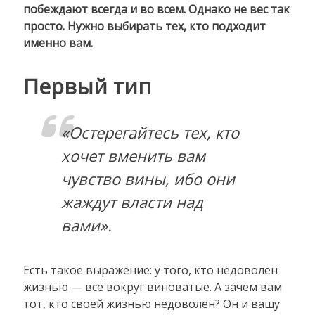
побеждают всегда и во всем. Однако не вес так
просто. Нужно выбирать тех, кто подходит
именно вам.
Первый тип
«Остерегайтесь тех, кто
хочет вменить вам
чувство вины, ибо они
жаждут власти над
вами».
Есть такое выражение: у того, кто недоволен
жизнью — все вокруг виноватые. А зачем вам
тот, кто своей жизнью недоволен? Он и вашу