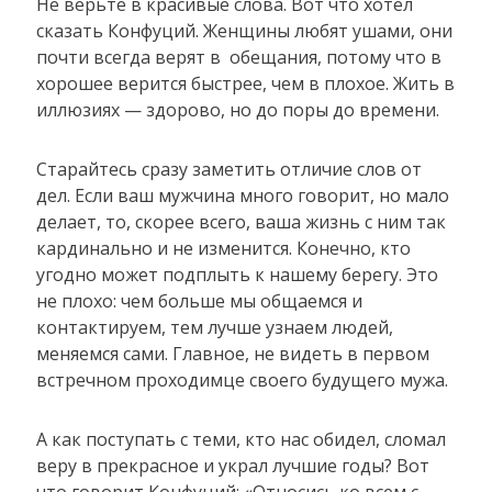
Не верьте в красивые слова. Вот что хотел
сказать Конфуций. Женщины любят ушами, они
почти всегда верят в обещания, потому что в
хорошее верится быстрее, чем в плохое. Жить в
иллюзиях — здорово, но до поры до времени.
Старайтесь сразу заметить отличие слов от
дел. Если ваш мужчина много говорит, но мало
делает, то, скорее всего, ваша жизнь с ним так
кардинально и не изменится. Конечно, кто
угодно может подплыть к нашему берегу. Это
не плохо: чем больше мы общаемся и
контактируем, тем лучше узнаем людей,
меняемся сами. Главное, не видеть в первом
встречном проходимце своего будущего мужа.
А как поступать с теми, кто нас обидел, сломал
веру в прекрасное и украл лучшие годы? Вот