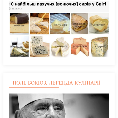
ПОЛЬ БОКЮЗ, ЛЕГЕНДА КУЛІНАРІЇ