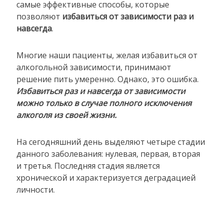
самые эффективные способы, которые
позволяют
избавиться от зависимости раз и
навсегда
.
Многие наши пациенты, желая избавиться от
алкогольной зависимости, принимают
решение пить умеренно. Однако, это ошибка.
Избавиться раз и навсегда от зависимости
можно только в случае полного исключения
алкоголя из своей жизни.
На сегодняшний день выделяют четыре стадии
данного заболевания: нулевая, первая, вторая
и третья. Последняя стадия является
хронической и характеризуется деградацией
личности.