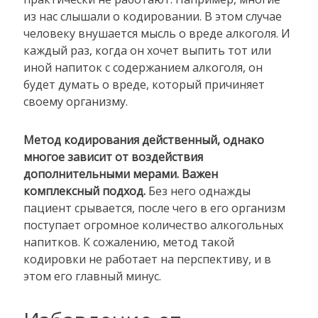
из нас слышали о кодировании. В этом случае
человеку внушается мысль о вреде алкоголя. И
каждый раз, когда он хочет выпить тот или
иной напиток с содержанием алкоголя, он
будет думать о вреде, который причиняет
своему организму.
Метод кодирования действенный, однако
многое зависит от воздействия
дополнительными мерами. Важен
комплексный подход.
Без него однажды
пациент срывается, после чего в его организм
поступает огромное количество алкогольных
напитков. К сожалению, метод такой
кодировки не работает на перспективу, и в
этом его главный минус.