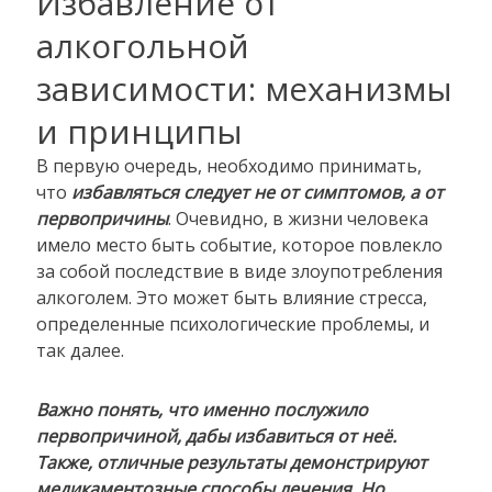
Избавление от
алкогольной
зависимости: механизмы
и принципы
В первую очередь, необходимо принимать,
что
избавляться следует не от симптомов, а от
первопричины
. Очевидно, в жизни человека
имело место быть событие, которое повлекло
за собой последствие в виде злоупотребления
алкоголем. Это может быть влияние стресса,
определенные психологические проблемы, и
так далее.
Важно понять, что именно послужило
первопричиной, дабы избавиться от неё.
Также, отличные результаты демонстрируют
медикаментозные способы лечения. Но