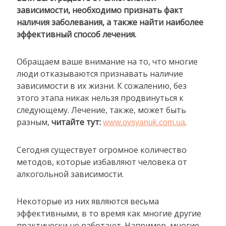
зависимости, необходимо признать факт
наличия заболевания, а также найти наиболее
эффективный способ лечения.
Обращаем ваше внимание на то, что многие
люди отказываются признавать наличие
зависимости в их жизни. К сожалению, без
этого этапа никак нельзя продвинуться к
следующему. Лечение, также, может быть
разным,
читайте тут:
.
www.ovsyanuk.com.ua
Сегодня существует огромное количество
методов, которые избавляют человека от
алкогольной зависимости.
Некоторые из них являются весьма
эффективными, в то время как многие другие
практически не работают. Например, многие