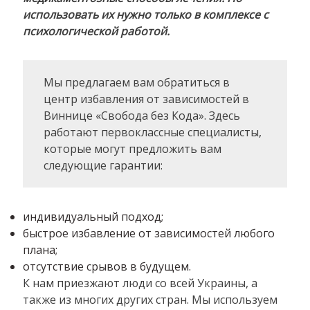
использовать их нужно только в комплексе с
психологической работой.
Мы предлагаем вам обратиться в
центр избавления от зависимостей в
Виннице «Свобода без Кода». Здесь
работают первоклассные специалисты,
которые могут предложить вам
следующие гарантии:
индивидуальный подход;
быстрое избавление от зависимостей любого
плана;
отсутствие срывов в будущем.
К нам приезжают люди со всей Украины, а
также из многих других стран. Мы используем