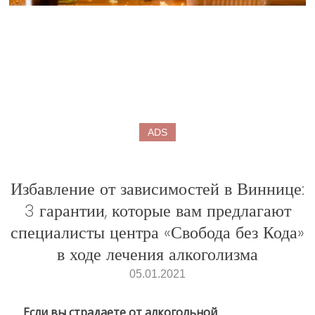
ADS
Избавление от зависимостей в Виннице:
3 гарантии, которые вам предлагают
специалисты центра «Свобода без Кода»
в ходе лечения алкоголизма
05.01.2021
Если вы страдаете от алкогольной