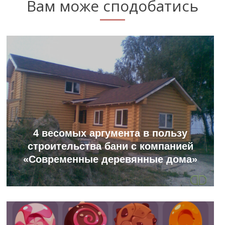
Вам може сподобатись
4 весомых аргумента в пользу
строительства бани с компанией
«Современные деревянные дома»