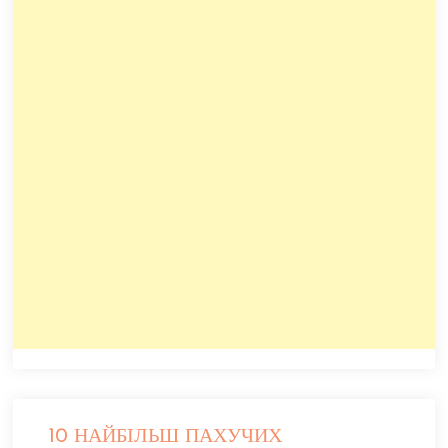
10 НАЙБІЛЬШ ПАХУЧИХ