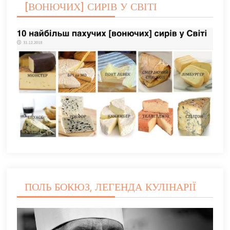
[ВОНЮЧИХ] СИРІВ У СВІТІ
ПОЛЬ БОКЮЗ, ЛЕГЕНДА КУЛІНАРІЇ