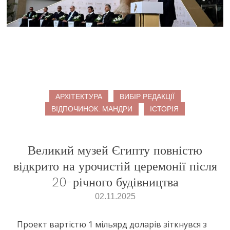
АРХІТЕКТУРА
ВИБІР РЕДАКЦІЇ
ВІДПОЧИНОК. МАНДРИ
ІСТОРІЯ
Великий музей Єгипту повністю
відкрито на урочистій церемонії після
20-річного будівництва
02.11.2025
Проект вартістю 1 мільярд доларів зіткнувся з