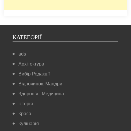
КАТЕГОРІЇ
ads
Архітектура
Вибір Редакції
Відпочинок. Мандри
Здоров‘я і Медицина
Історія
Краса
Кулінарія