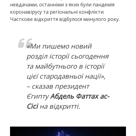
невдачами, останніми з яких були пандемія
коронавірусу та регіональні конфлікти.
Часткове відкриття відбулося минулого року.
«Ми пишемо новий
розділ історії сьогодення
та майбутнього в історії
цієї стародавньої нації»,
– сказав президент
Єгипту
Абдель Фаттах ас-
Сісі
на відкритті.