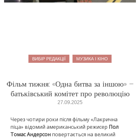
ВИБІР РЕДАКЦІЇ
МУЗИКА І КІНО
Фільм тижня: «Одна битва за іншою» –
батьківський комітет про революцію
27.09.2025
Через чотири роки після фільму «Лакрична
піца» відомий американський режисер
Пол
Томас Андерсон
повертається на великий