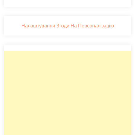
Налаштування Згоди На Персоналізацію