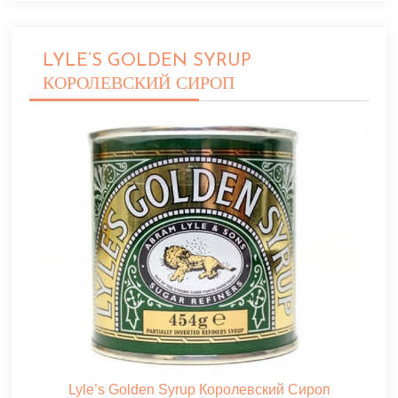
LYLE’S GOLDEN SYRUP
КОРОЛЕВСКИЙ СИРОП
Lyle’s Golden Syrup Королевский Сироп