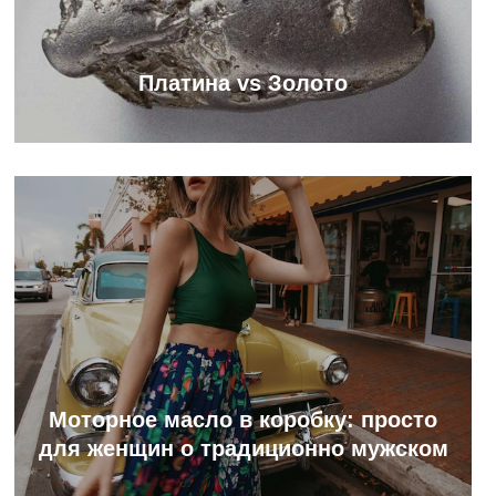
Платина vs Золото
Моторное масло в коробку: просто
для женщин о традиционно мужском