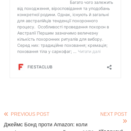
Read
PREVIOUS POST
NEXT POST
more
Джеймс Бонд проти Amazon: коли