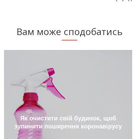
Вам може сподобатись
Як очистити свій будинок, щоб
зупинити поширення коронавірусу