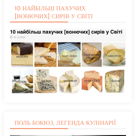
10 НАЙБІЛЬШ ПАХУЧИХ
[ВОНЮЧИХ] СИРІВ У СВІТІ
ПОЛЬ БОКЮЗ, ЛЕГЕНДА КУЛІНАРІЇ