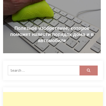
Полезное изобретение, которое
поможет навести порядок дома и в
автомобиле
Search
for: