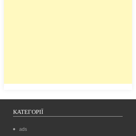
КАТЕГОРІЇ
ads