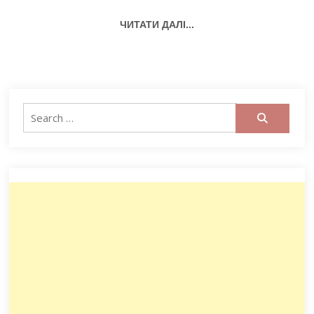
ЧИТАТИ ДАЛІ...
Search
for: