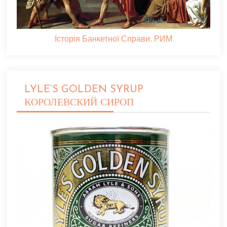
Історія Банкетної Справи. РИМ
LYLE’S GOLDEN SYRUP
КОРОЛЕВСКИЙ СИРОП