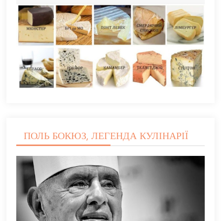
ПОЛЬ БОКЮЗ, ЛЕГЕНДА КУЛІНАРІЇ