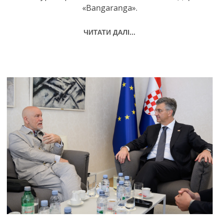
«Bangaranga».
ЧИТАТИ ДАЛІ...