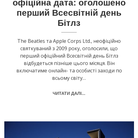
офіційна дата: оголошено
перший Всесвітній день
Бітлз
The Beatles та Apple Corps Ltd., неофіційно
святкуваний з 2009 року, оголосили, що
перший офіційний Всесвітній день Бітлз
відбудеться пізніше цього місяця. Він
включатиме онлайн- та особисті заходи по
всьому світу…
ЧИТАТИ ДАЛІ...