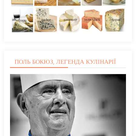
ПОЛЬ БОКЮЗ, ЛЕГЕНДА КУЛІНАРІЇ