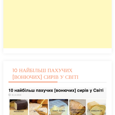
10 НАЙБІЛЬШ ПАХУЧИХ
[ВОНЮЧИХ] СИРІВ У СВІТІ