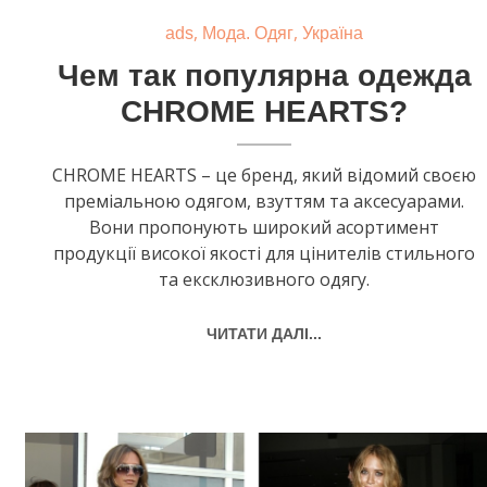
,
,
ads
Мода. Одяг
Україна
Чем так популярна одежда
CHROME HEARTS?
CHROME HEARTS – це бренд, який відомий своєю
преміальною одягом, взуттям та аксесуарами.
Вони пропонують широкий асортимент
продукції високої якості для цінителів стильного
та ексклюзивного одягу.
ЧИТАТИ ДАЛІ...