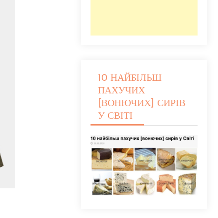
10 НАЙБІЛЬШ
ПАХУЧИХ
[ВОНЮЧИХ] СИРІВ
У СВІТІ