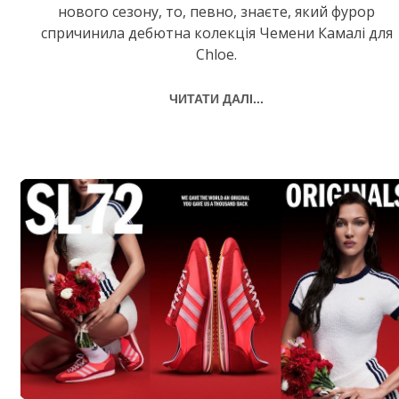
нового сезону, то, певно, знаєте, який фурор
спричинила дебютна колекція Чемени Камалі для
Chloe.
ЧИТАТИ ДАЛІ...