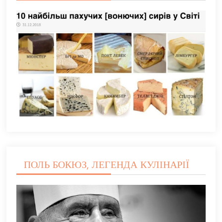
ПОЛЬ БОКЮЗ, ЛЕГЕНДА КУЛІНАРІЇ