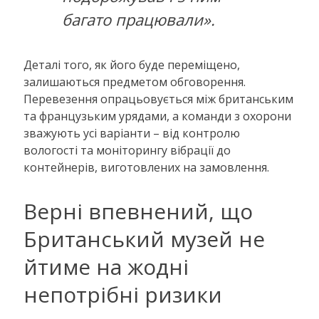
багато працювали».
Деталі того, як його буде переміщено,
залишаються предметом обговорення.
Перевезення опрацьовується між британським
та французьким урядами, а команди з охорони
зважують усі варіанти – від контролю
вологості та моніторингу вібрації до
контейнерів, виготовлених на замовлення.
Верні впевнений, що
Британський музей не
йтиме на жодні
непотрібні ризики