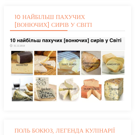
10 НАЙБІЛЬШ ПАХУЧИХ
[ВОНЮЧИХ] СИРІВ У СВІТІ
ПОЛЬ БОКЮЗ, ЛЕГЕНДА КУЛІНАРІЇ