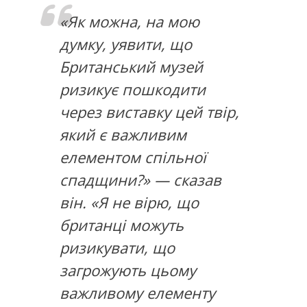
«Як можна, на мою
думку, уявити, що
Британський музей
ризикує пошкодити
через виставку цей твір,
який є важливим
елементом спільної
спадщини?» — сказав
він. «Я не вірю, що
британці можуть
ризикувати, що
загрожують цьому
важливому елементу