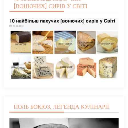
[ВОНЮЧИХ] СИРІВ У СВІТІ
ПОЛЬ БОКЮЗ, ЛЕГЕНДА КУЛІНАРІЇ