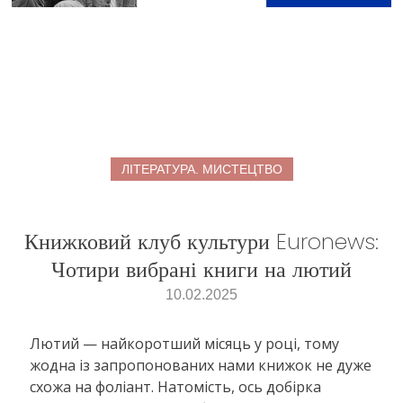
ЛІТЕРАТУРА. МИСТЕЦТВО
Книжковий клуб культури Euronews:
Чотири вибрані книги на лютий
10.02.2025
Лютий — найкоротший місяць у році, тому
жодна із запропонованих нами книжок не дуже
схожа на фоліант. Натомість, ось добірка