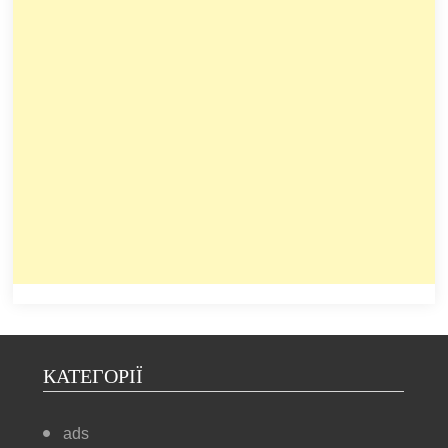
КАТЕГОРІЇ
ads