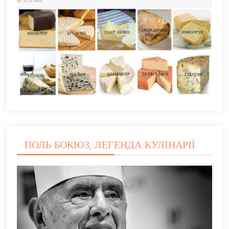
ПОЛЬ БОКЮЗ, ЛЕГЕНДА КУЛІНАРІЇ