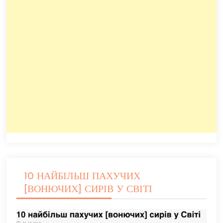
10 НАЙБІЛЬШ ПАХУЧИХ
[ВОНЮЧИХ] СИРІВ У СВІТІ